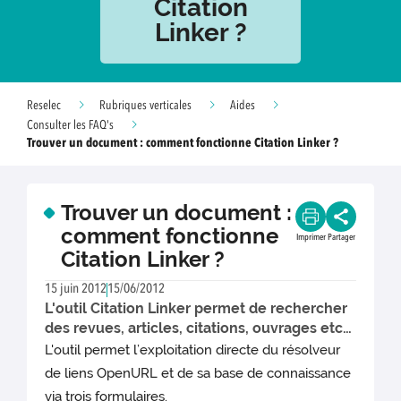
Citation
Linker ?
Reselec
Rubriques verticales
Aides
Consulter les FAQ's
Trouver un document : comment fonctionne Citation Linker ?
Trouver un document :
comment fonctionne
Imprimer
Partager
Citation Linker ?
15 juin 2012
15/06/2012
L'outil Citation Linker permet de rechercher
des revues, articles, citations, ouvrages etc…
L'outil permet l’exploitation directe du résolveur
de liens OpenURL et de sa base de connaissance
via trois formulaires.