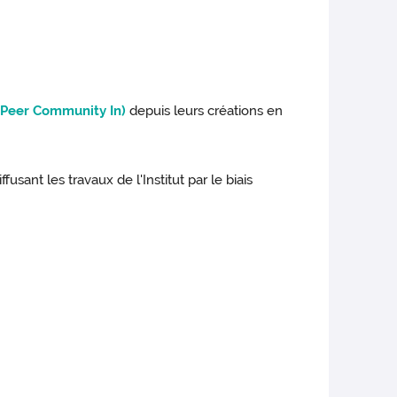
 (Peer Community In)
depuis leurs créations en
usant les travaux de l'Institut par le biais