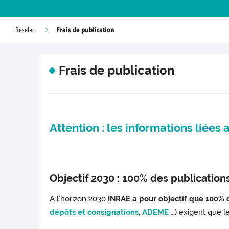
Frais de publication
Reselec
Frais de publication
Attention : les informations liées 
Objectif 2030 : 100% des publicatio
A l’horizon 2030
INRAE a pour objectif que 100% d
dépôts et consignations
,
ADEME
…) exigent que l