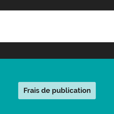
Frais de publication