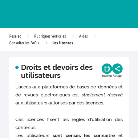
Reselec
Rubriques verticales
Aides
Les licences
Consulter les FAQ's
Droits et devoirs des
utilisateurs
Imprimer
Partager
L'accès aux plateformes de bases de données et
de revues électroniques est
strictement réservé
aux utilisateurs autorisés par des licences.
Ces licences fixent les règles d'utilisation des
contenus.
Les utilisateurs
sont censés les connaitre
et