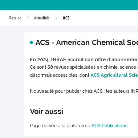
ACS
Reselec
Actualités
ACS - American Chemical So
En 2024, INRAE accroit son offre d'abonneme
Ce sont
68
revues spécialisées en chimie, science 
désormais accessibles, dont
ACS Agricultural Sci
Nouveauté pour publier chez ACS : les auteurs IN
Voir aussi
Page dédiée à la plateforme
ACS Publications